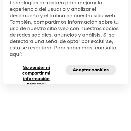
tecnologías de rastreo para mejorar la
experiencia del usuario y analizar el
desempeño y el tráfico en nuestro sitio web.
También, compartimos información sobre tu
uso de nuestro sitio web con nuestros socios
de redes sociales, anuncios y análisis. Si se
detectara una señal de optar por excluirse,
esta se respetará. Para saber más, consulta
aquí:
No vender ni
Aceptar cookies
compartir mi
información
personal