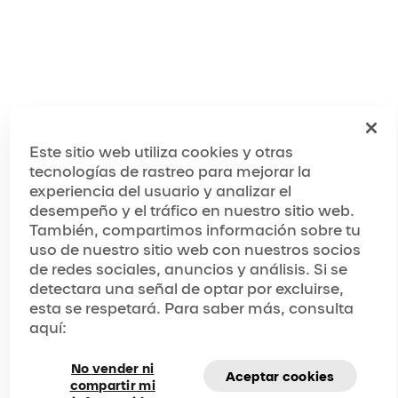
Este sitio web utiliza cookies y otras
tecnologías de rastreo para mejorar la
experiencia del usuario y analizar el
desempeño y el tráfico en nuestro sitio web.
También, compartimos información sobre tu
uso de nuestro sitio web con nuestros socios
de redes sociales, anuncios y análisis. Si se
detectara una señal de optar por excluirse,
esta se respetará. Para saber más, consulta
aquí:
No vender ni
Aceptar cookies
compartir mi