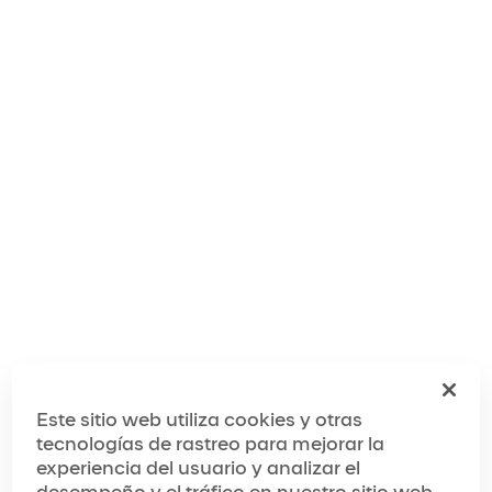
El mundo de OVO
Realización de OVO
Este sitio web utiliza cookies y otras
tecnologías de rastreo para mejorar la
experiencia del usuario y analizar el