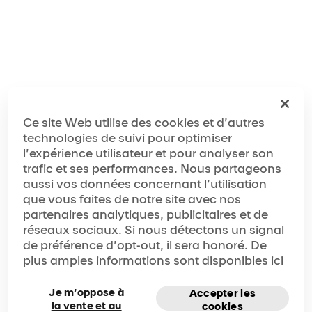
Ce site Web utilise des cookies et d’autres
technologies de suivi pour optimiser
l’expérience utilisateur et pour analyser son
trafic et ses performances. Nous partageons
aussi vos données concernant l’utilisation
que vous faites de notre site avec nos
partenaires analytiques, publicitaires et de
réseaux sociaux. Si nous détectons un signal
de préférence d’opt-out, il sera honoré. De
plus amples informations sont disponibles ici
Je m’oppose à
Accepter les
la vente et au
cookies