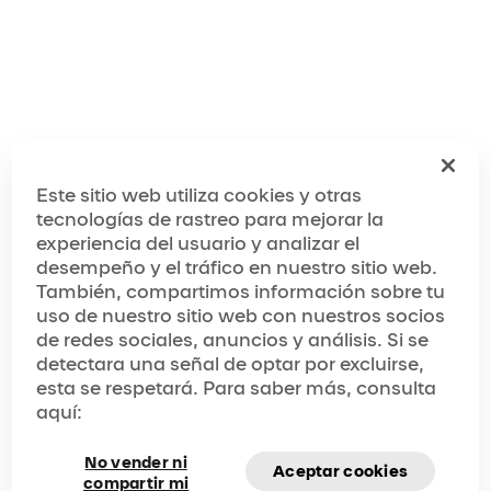
Este sitio web utiliza cookies y otras
tecnologías de rastreo para mejorar la
experiencia del usuario y analizar el
desempeño y el tráfico en nuestro sitio web.
También, compartimos información sobre tu
uso de nuestro sitio web con nuestros socios
de redes sociales, anuncios y análisis. Si se
detectara una señal de optar por excluirse,
esta se respetará. Para saber más, consulta
aquí:
No vender ni
Aceptar cookies
compartir mi