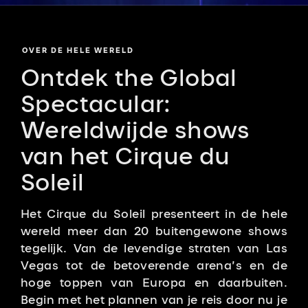
OVER DE HELE WERELD
Ontdek the Global
Spectacular:
Wereldwijde shows
van het Cirque du
Soleil
Het Cirque du Soleil presenteert in de hele
wereld meer dan 20 buitengewone shows
tegelijk. Van de levendige straten van Las
Vegas tot de betoverende arena’s en de
hoge toppen van Europa en daarbuiten.
Begin met het plannen van je reis door nu je