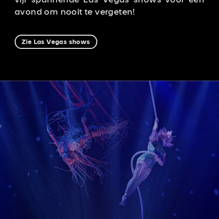
avond om nooit te vergeten!
Zie Las Vegas shows