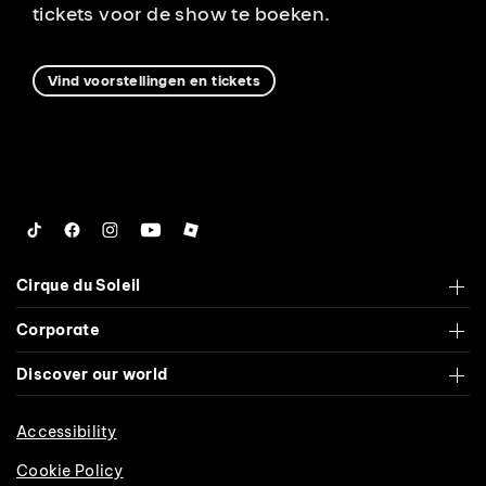
tickets voor de show te boeken.
Vind voorstellingen en tickets
Tiktok
Facebook
Instagram
YouTube
Roblox
Cirque du Soleil
Corporate
Discover our world
Accessibility
Cookie Policy